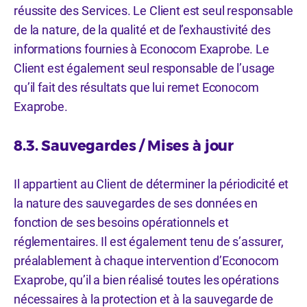
réussite des Services. Le Client est seul responsable
de la nature, de la qualité et de l’exhaustivité des
informations fournies à Econocom Exaprobe. Le
Client est également seul responsable de l’usage
qu’il fait des résultats que lui remet Econocom
Exaprobe.
8.3. Sauvegardes / Mises à jour
Il appartient au Client de déterminer la périodicité et
la nature des sauvegardes de ses données en
fonction de ses besoins opérationnels et
réglementaires. Il est également tenu de s’assurer,
préalablement à chaque intervention d’Econocom
Exaprobe, qu’il a bien réalisé toutes les opérations
nécessaires à la protection et à la sauvegarde de