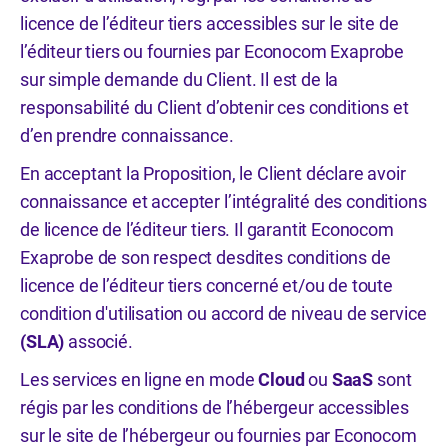
licence de l’éditeur tiers accessibles sur le site de
l’éditeur tiers ou fournies par Econocom Exaprobe
sur simple demande du Client. Il est de la
responsabilité du Client d’obtenir ces conditions et
d’en prendre connaissance.
En acceptant la Proposition, le Client déclare avoir
connaissance et accepter l’intégralité des conditions
de licence de l’éditeur tiers. Il garantit Econocom
Exaprobe de son respect desdites conditions de
licence de l’éditeur tiers concerné et/ou de toute
condition d'utilisation ou accord de niveau de service
(SLA)
associé.
Les services en ligne en mode
Cloud
ou
SaaS
sont
régis par les conditions de l’hébergeur accessibles
sur le site de l’hébergeur ou fournies par Econocom