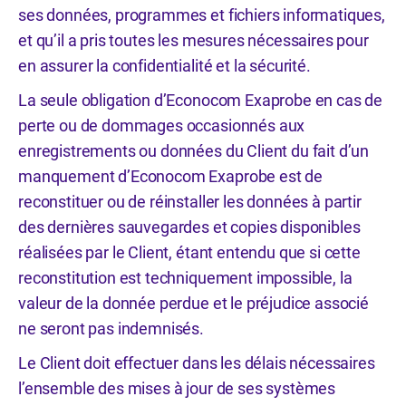
ses données, programmes et fichiers informatiques,
et qu’il a pris toutes les mesures nécessaires pour
en assurer la confidentialité et la sécurité.
La seule obligation d’Econocom Exaprobe en cas de
perte ou de dommages occasionnés aux
enregistrements ou données du Client du fait d’un
manquement d’Econocom Exaprobe est de
reconstituer ou de réinstaller les données à partir
des dernières sauvegardes et copies disponibles
réalisées par le Client, étant entendu que si cette
reconstitution est techniquement impossible, la
valeur de la donnée perdue et le préjudice associé
ne seront pas indemnisés.
Le Client doit effectuer dans les délais nécessaires
l’ensemble des mises à jour de ses systèmes