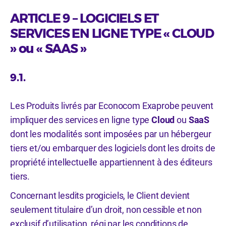
ARTICLE 9 – LOGICIELS ET
SERVICES EN LIGNE TYPE « CLOUD
» ou « SAAS »
9.1.
Les Produits livrés par Econocom Exaprobe peuvent
impliquer des services en ligne type
Cloud
ou
SaaS
dont les modalités sont imposées par un hébergeur
tiers et/ou embarquer des logiciels dont les droits de
propriété intellectuelle appartiennent à des éditeurs
tiers.
Concernant lesdits progiciels, le Client devient
seulement titulaire d’un droit, non cessible et non
exclusif d’utilisation, régi par les conditions de