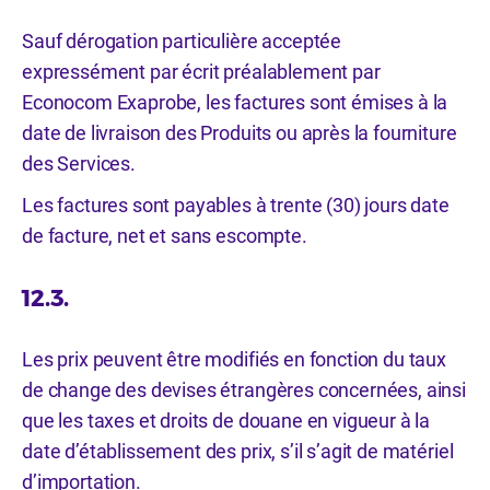
Sauf dérogation particulière acceptée
expressément par écrit préalablement par
Econocom Exaprobe, les factures sont émises à la
date de livraison des Produits ou après la fourniture
des Services.
Les factures sont payables à trente (30) jours date
de facture, net et sans escompte.
12.3.
Les prix peuvent être modifiés en fonction du taux
de change des devises étrangères concernées, ainsi
que les taxes et droits de douane en vigueur à la
date d’établissement des prix, s’il s’agit de matériel
d’importation.