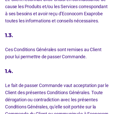
cause les Produits et/ou les Services correspondant
à ses besoins et avoir reçu d’Econocom Exaprobe
toutes les informations et conseils nécessaires.
1.3.
Ces Conditions Générales sont remises au Client
pour lui permettre de passer Commande.
1.4.
Le fait de passer Commande vaut acceptation par le
Client des présentes Conditions Générales. Toute
dérogation ou contradiction avec les présentes
Conditions Générales, qu’elle soit portée sur la
Commande du Client ou communiquée à Econocom