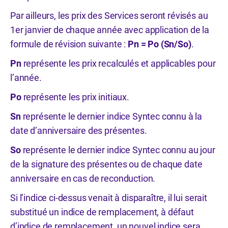
Par ailleurs, les prix des Services seront révisés au
1er janvier de chaque année avec application de la
formule de révision suivante :
Pn = Po (Sn/So)
.
Pn
représente les prix recalculés et applicables pour
l’année.
Po
représente les prix initiaux.
Sn
représente le dernier indice Syntec connu à la
date d’anniversaire des présentes.
So
représente le dernier indice Syntec connu au jour
de la signature des présentes ou de chaque date
anniversaire en cas de reconduction.
Si l’indice ci-dessus venait à disparaître, il lui serait
substitué un indice de remplacement, à défaut
d’indice de remplacement, un nouvel indice sera