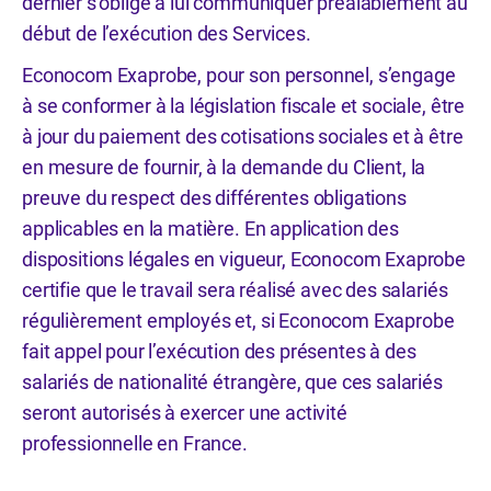
dernier s’oblige à lui communiquer préalablement au
début de l’exécution des Services.
Econocom Exaprobe, pour son personnel, s’engage
à se conformer à la législation fiscale et sociale, être
à jour du paiement des cotisations sociales et à être
en mesure de fournir, à la demande du Client, la
preuve du respect des différentes obligations
applicables en la matière. En application des
dispositions légales en vigueur, Econocom Exaprobe
certifie que le travail sera réalisé avec des salariés
régulièrement employés et, si Econocom Exaprobe
fait appel pour l’exécution des présentes à des
salariés de nationalité étrangère, que ces salariés
seront autorisés à exercer une activité
professionnelle en France.