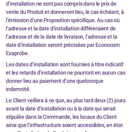
d’installation ne sont pas compris dans le prix de
vente du Produit et donneront lieu, le cas échéant, à
l’émission d’une Proposition spécifique. Au cas où
l’adresse et la date d’installation différeraient de
l’adresse et de la date de livraison, l’adresse et la
date d’installation seront précisées par Econocom
Exaprobe.
Les dates d’installation sont fournies à titre indicatif
et les retards d’installation ne pourront en aucun cas
donner lieu au paiement d’une quelconque
indemnité.
Le Client veillera à ce que, au plus tard deux (2) jours
avant la date d’installation ou à la date qui serait
stipulée dans la Commande, les locaux du Client
ainsi que l’infrastructure soient accessibles, en état