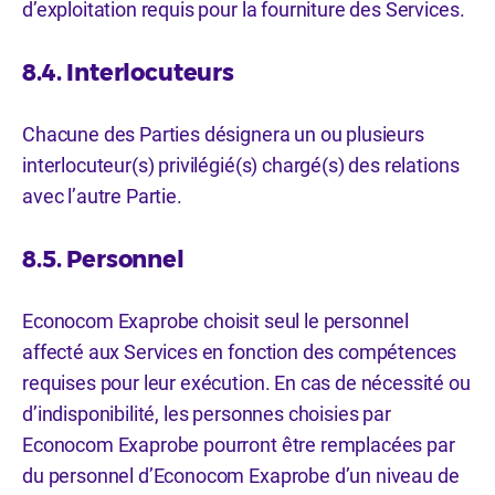
d’exploitation requis pour la fourniture des Services.
8.4. Interlocuteurs
Chacune des Parties désignera un ou plusieurs
interlocuteur(s) privilégié(s) chargé(s) des relations
avec l’autre Partie.
8.5. Personnel
Econocom Exaprobe choisit seul le personnel
affecté aux Services en fonction des compétences
requises pour leur exécution. En cas de nécessité ou
d’indisponibilité, les personnes choisies par
Econocom Exaprobe pourront être remplacées par
du personnel d’Econocom Exaprobe d’un niveau de