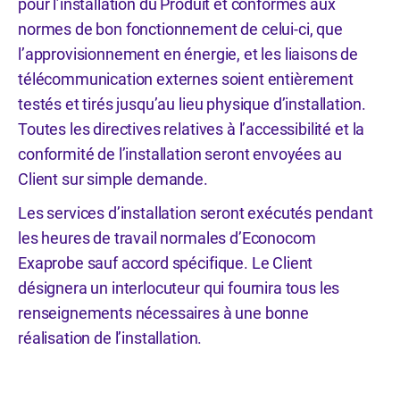
pour l’installation du Produit et conformes aux
normes de bon fonctionnement de celui-ci, que
l’approvisionnement en énergie, et les liaisons de
télécommunication externes soient entièrement
testés et tirés jusqu’au lieu physique d’installation.
Toutes les directives relatives à l’accessibilité et la
conformité de l’installation seront envoyées au
Client sur simple demande.
Les services d’installation seront exécutés pendant
les heures de travail normales d’Econocom
Exaprobe sauf accord spécifique. Le Client
désignera un interlocuteur qui fournira tous les
renseignements nécessaires à une bonne
réalisation de l’installation.