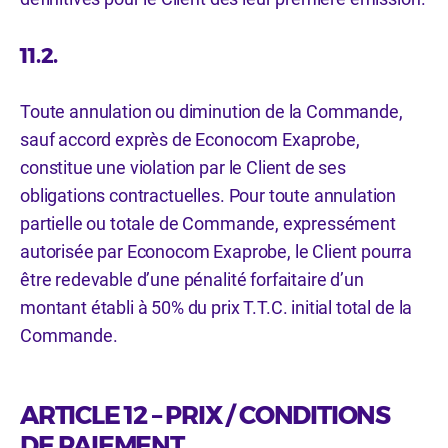
11.2.
Toute annulation ou diminution de la Commande,
sauf accord exprès de Econocom Exaprobe,
constitue une violation par le Client de ses
obligations contractuelles. Pour toute annulation
partielle ou totale de Commande, expressément
autorisée par Econocom Exaprobe, le Client pourra
être redevable d’une pénalité forfaitaire d’un
montant établi à 50% du prix T.T.C. initial total de la
Commande.
ARTICLE 12 – PRIX / CONDITIONS
DE PAIEMENT