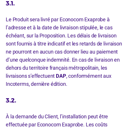
3.1.
Le Produit sera livré par Econocom Exaprobe à
l’adresse et à la date de livraison stipulée, le cas
échéant, sur la Proposition. Les délais de livraison
sont fournis à titre indicatif et les retards de livraison
ne pourront en aucun cas donner lieu au paiement
d’une quelconque indemnité. En cas de livraison en
dehors du territoire français métropolitain, les
livraisons s’effectuent
DAP
, conformément aux
Incoterms, dernière édition.
3.2.
À la demande du Client, l’installation peut être
effectuée par Econocom Exaprobe. Les coûts