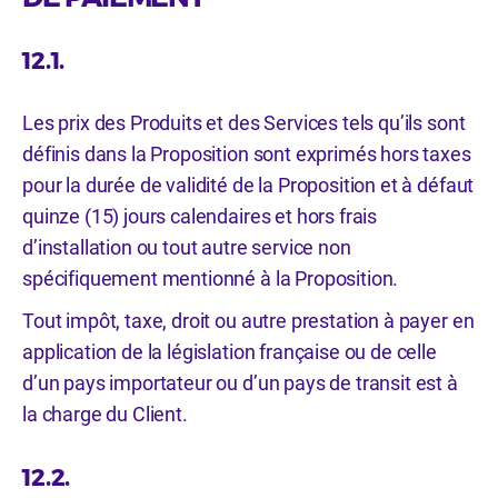
12.1.
Les prix des Produits et des Services tels qu’ils sont
définis dans la Proposition sont exprimés hors taxes
pour la durée de validité de la Proposition et à défaut
quinze (15) jours calendaires et hors frais
d’installation ou tout autre service non
spécifiquement mentionné à la Proposition.
Tout impôt, taxe, droit ou autre prestation à payer en
application de la législation française ou de celle
d’un pays importateur ou d’un pays de transit est à
la charge du Client.
12.2.