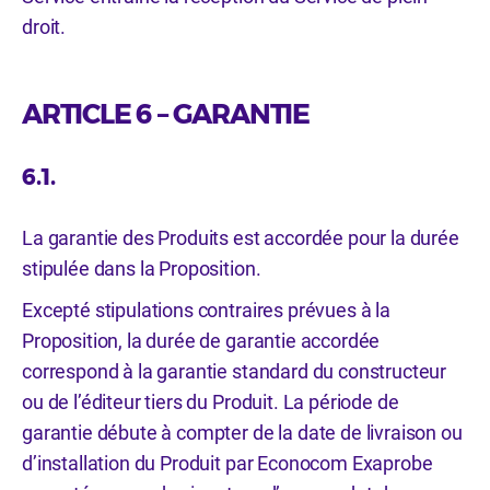
droit.
ARTICLE 6 – GARANTIE
6.1.
La garantie des Produits est accordée pour la durée
stipulée dans la Proposition.
Excepté stipulations contraires prévues à la
Proposition, la durée de garantie accordée
correspond à la garantie standard du constructeur
ou de l’éditeur tiers du Produit. La période de
garantie débute à compter de la date de livraison ou
d’installation du Produit par Econocom Exaprobe