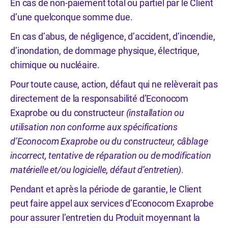
En cas de non-paiement total ou partiel par le Client
d’une quelconque somme due.
En cas d’abus, de négligence, d’accident, d’incendie,
d’inondation, de dommage physique, électrique,
chimique ou nucléaire.
Pour toute cause, action, défaut qui ne relèverait pas
directement de la responsabilité d’Econocom
Exaprobe ou du constructeur
(installation ou
utilisation non conforme aux spécifications
d’Econocom Exaprobe ou du constructeur, câblage
incorrect, tentative de réparation ou de modification
matérielle et/ou logicielle, défaut d’entretien)
.
Pendant et après la période de garantie, le Client
peut faire appel aux services d’Econocom Exaprobe
pour assurer l’entretien du Produit moyennant la