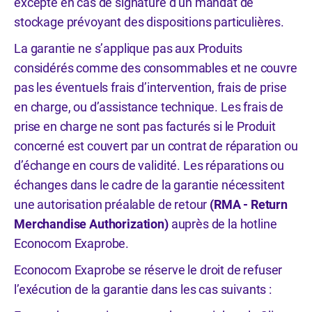
excepté en cas de signature d’un mandat de
stockage prévoyant des dispositions particulières.
La garantie ne s’applique pas aux Produits
considérés comme des consommables et ne couvre
pas les éventuels frais d’intervention, frais de prise
en charge, ou d’assistance technique. Les frais de
prise en charge ne sont pas facturés si le Produit
concerné est couvert par un contrat de réparation ou
d’échange en cours de validité. Les réparations ou
échanges dans le cadre de la garantie nécessitent
une autorisation préalable de retour
(RMA - Return
Merchandise Authorization)
auprès de la hotline
Econocom Exaprobe.
Econocom Exaprobe se réserve le droit de refuser
l’exécution de la garantie dans les cas suivants :