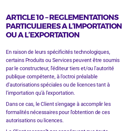
ARTICLE 10 – REGLEMENTATIONS
PARTICULIERES A L’IMPORTATION
OU A L’EXPORTATION
En raison de leurs spécificités technologiques,
certains Produits ou Services peuvent être soumis
par le constructeur, l’éditeur tiers et/ou l'autorité
publique compétente, à l'octroi préalable
d'autorisations spéciales ou de licences tant à
l'importation qu'à l'exportation.
Dans ce cas, le Client s'engage à accomplir les
formalités nécessaires pour l'obtention de ces
autorisations ou licences.