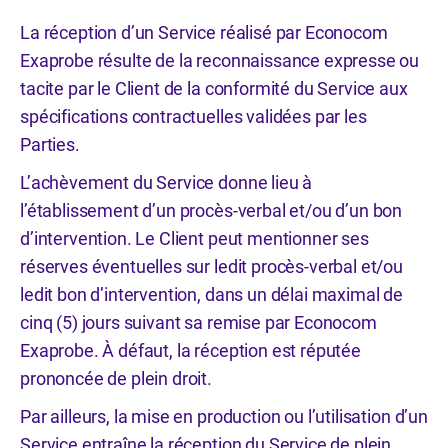
La réception d’un Service réalisé par Econocom
Exaprobe résulte de la reconnaissance expresse ou
tacite par le Client de la conformité du Service aux
spécifications contractuelles validées par les
Parties.
L’achèvement du Service donne lieu à
l’établissement d’un procès-verbal et/ou d’un bon
d’intervention. Le Client peut mentionner ses
réserves éventuelles sur ledit procès-verbal et/ou
ledit bon d’intervention, dans un délai maximal de
cinq (5) jours suivant sa remise par Econocom
Exaprobe. À défaut, la réception est réputée
prononcée de plein droit.
Par ailleurs, la mise en production ou l’utilisation d’un
Service entraîne la réception du Service de plein