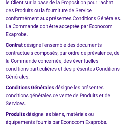
le Client sur la base de la Proposition pour l’achat
des Produits ou la fourniture de Service
conformément aux présentes Conditions Générales.
La Commande doit être acceptée par Econocom
Exaprobe.
Contrat
désigne l’ensemble des documents
contractuels composés, par ordre de prévalence, de
la Commande concernée, des éventuelles
conditions particulières et des présentes Conditions
Générales.
Conditions Générales
désigne les présentes
conditions générales de vente de Produits et de
Services.
Produits
désigne les biens, matériels ou
équipements fournis par Econocom Exaprobe.