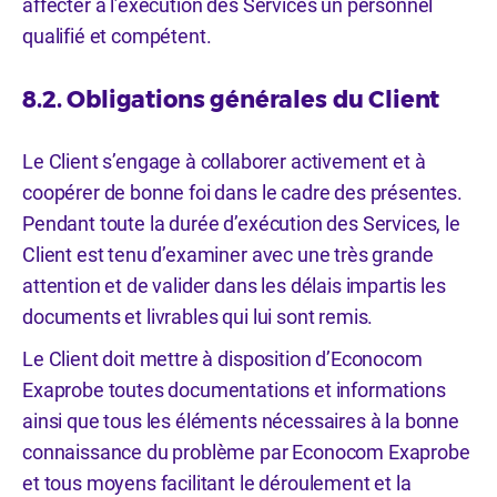
affecter à l’exécution des Services un personnel
qualifié et compétent.
8.2. Obligations générales du Client
Le Client s’engage à collaborer activement et à
coopérer de bonne foi dans le cadre des présentes.
Pendant toute la durée d’exécution des Services, le
Client est tenu d’examiner avec une très grande
attention et de valider dans les délais impartis les
documents et livrables qui lui sont remis.
Le Client doit mettre à disposition d’Econocom
Exaprobe toutes documentations et informations
ainsi que tous les éléments nécessaires à la bonne
connaissance du problème par Econocom Exaprobe
et tous moyens facilitant le déroulement et la