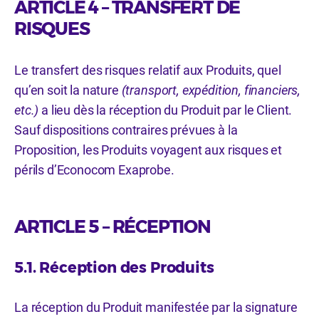
ARTICLE 4 – TRANSFERT DE
RISQUES
Le transfert des risques relatif aux Produits, quel
qu’en soit la nature
(transport, expédition, financiers,
etc.)
a lieu dès la réception du Produit par le Client.
Sauf dispositions contraires prévues à la
Proposition, les Produits voyagent aux risques et
périls d’Econocom Exaprobe.
ARTICLE 5 – RÉCEPTION
5.1. Réception des Produits
La réception du Produit manifestée par la signature