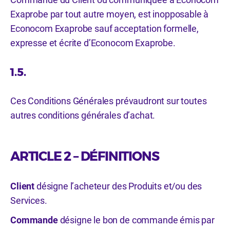
Exaprobe par tout autre moyen, est inopposable à
Econocom Exaprobe sauf acceptation formelle,
expresse et écrite d’Econocom Exaprobe.
1.5.
Ces Conditions Générales prévaudront sur toutes
autres conditions générales d’achat.
ARTICLE 2 – DÉFINITIONS
Client
désigne l’acheteur des Produits et/ou des
Services.
Commande
désigne le bon de commande émis par