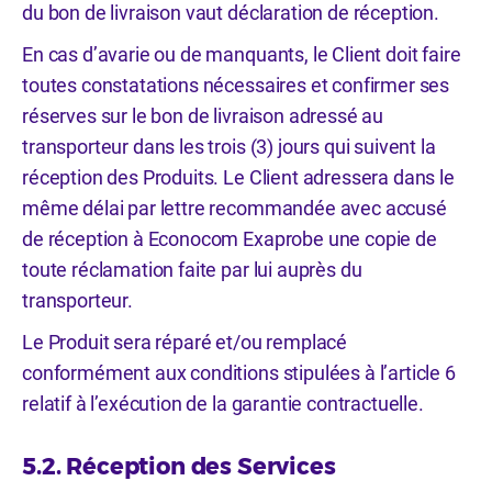
du bon de livraison vaut déclaration de réception.
En cas d’avarie ou de manquants, le Client doit faire
toutes constatations nécessaires et confirmer ses
réserves sur le bon de livraison adressé au
transporteur dans les trois (3) jours qui suivent la
réception des Produits. Le Client adressera dans le
même délai par lettre recommandée avec accusé
de réception à Econocom Exaprobe une copie de
toute réclamation faite par lui auprès du
transporteur.
Le Produit sera réparé et/ou remplacé
conformément aux conditions stipulées à l’article 6
relatif à l’exécution de la garantie contractuelle.
5.2. Réception des Services