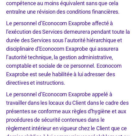
compétence au moins équivalent sans que cela
entraîne une révision des conditions financières.
Le personnel d’Econocom Exaprobe affecté à
l’exécution des Services demeurera pendant toute la
durée des Services sous l’autorité hiérarchique et
disciplinaire d’Econocom Exaprobe qui assurera
l’autorité technique, la gestion administrative,
comptable et sociale de ce personnel. Econocom
Exaprobe est seule habilitée à lui adresser des
directives et instructions.
Le personnel d’Econocom Exaprobe appelé à
travailler dans les locaux du Client dans le cadre des
présentes se conforme aux règles d’hygiène et aux
procédures de sécurité contenues dans le
règlement intérieur en vigueur chez le Client que ce