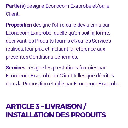
Partie(s)
désigne Econocom Exaprobe et/ou le
Client.
Proposition
désigne l’offre ou le devis émis par
Econocom Exaprobe, quelle qu’en soit la forme,
décrivant les Produits fournis et/ou les Services
réalisés, leur prix, et incluant la référence aux
présentes Conditions Générales.
Services
désigne les prestations fournies par
Econocom Exaprobe au Client telles que décrites
dans la Proposition établie par Econocom Exaprobe.
ARTICLE 3 – LIVRAISON /
INSTALLATION DES PRODUITS