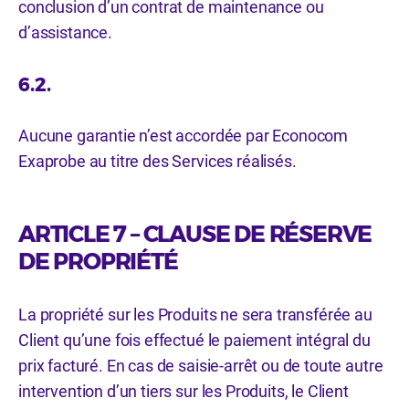
conclusion d’un contrat de maintenance ou
d’assistance.
6.2.
Aucune garantie n’est accordée par Econocom
Exaprobe au titre des Services réalisés.
ARTICLE 7 – CLAUSE DE RÉSERVE
DE PROPRIÉTÉ
La propriété sur les Produits ne sera transférée au
Client qu’une fois effectué le paiement intégral du
prix facturé. En cas de saisie-arrêt ou de toute autre
intervention d’un tiers sur les Produits, le Client