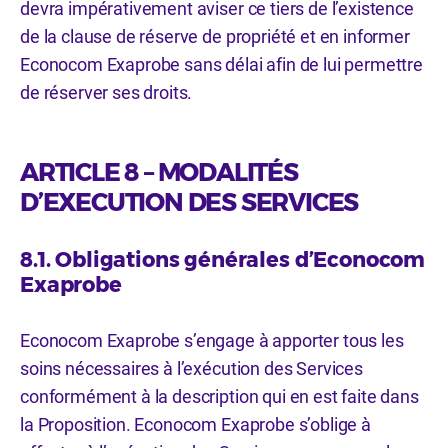
devra impérativement aviser ce tiers de l’existence
de la clause de réserve de propriété et en informer
Econocom Exaprobe sans délai afin de lui permettre
de réserver ses droits.
ARTICLE 8 – MODALITÉS
D’EXECUTION DES SERVICES
8.1. Obligations générales d’Econocom
Exaprobe
Econocom Exaprobe s’engage à apporter tous les
soins nécessaires à l’exécution des Services
conformément à la description qui en est faite dans
la Proposition. Econocom Exaprobe s’oblige à