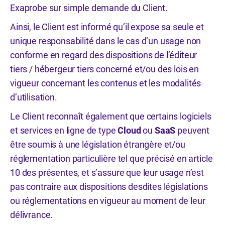
Exaprobe sur simple demande du Client.
Ainsi, le Client est informé qu’il expose sa seule et
unique responsabilité dans le cas d’un usage non
conforme en regard des dispositions de l’éditeur
tiers / hébergeur tiers concerné et/ou des lois en
vigueur concernant les contenus et les modalités
d’utilisation.
Le Client reconnaît également que certains logiciels
et services en ligne de type
Cloud
ou
SaaS
peuvent
être soumis à une législation étrangère et/ou
réglementation particulière tel que précisé en article
10 des présentes, et s’assure que leur usage n’est
pas contraire aux dispositions desdites législations
ou réglementations en vigueur au moment de leur
délivrance.