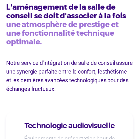
L'aménagement de la salle de
conseil se doit d'associer à la fois
une atmosphère de prestige et
une fonctionnalité technique
optimale.
Notre service d'intégration de salle de conseil assure
une synergie parfaite entre le confort, l'esthétisme
et les dernières avancées technologiques pour des
échanges fructueux.
Technologie audiovisuelle
Équipements de présentation haut de