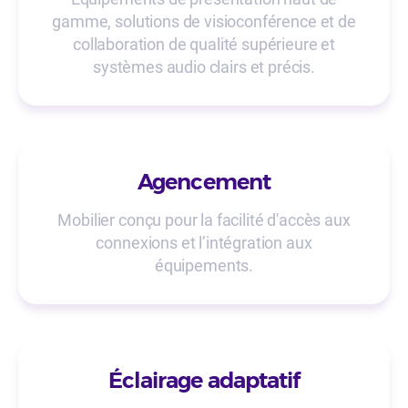
gamme, solutions de visioconférence et de
collaboration de qualité supérieure et
systèmes audio clairs et précis.
Agencement
Mobilier conçu pour la facilité d'accès aux
connexions et l’intégration aux
équipements.
Éclairage adaptatif