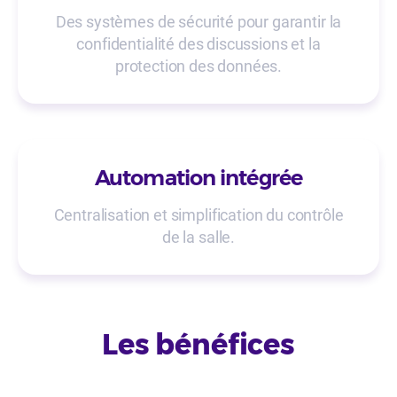
Des systèmes de sécurité pour garantir la
confidentialité des discussions et la
protection des données.
Automation intégrée
Centralisation et simplification du contrôle
de la salle.
Les bénéfices