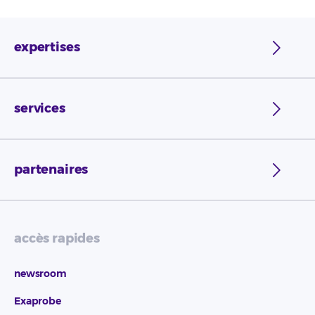
expertises
services
partenaires
accès rapides
newsroom
Exaprobe