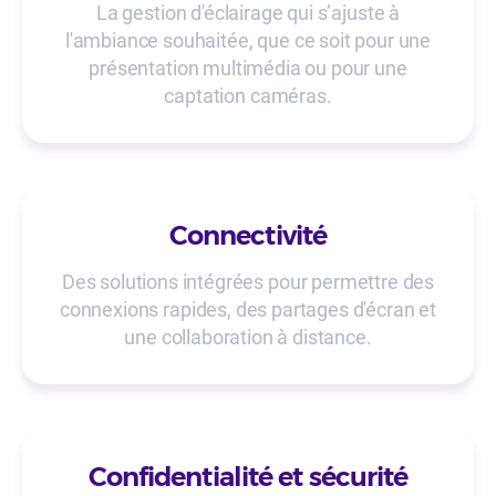
La gestion d'éclairage qui s’ajuste à
l'ambiance souhaitée, que ce soit pour une
présentation multimédia ou pour une
captation caméras.
Connectivité
Des solutions intégrées pour permettre des
connexions rapides, des partages d'écran et
une collaboration à distance.
Confidentialité et sécurité