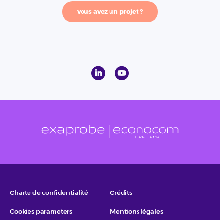
vous avez un projet ?
Charte de confidentialité
Crédits
Cookies parameters
Mentions légales