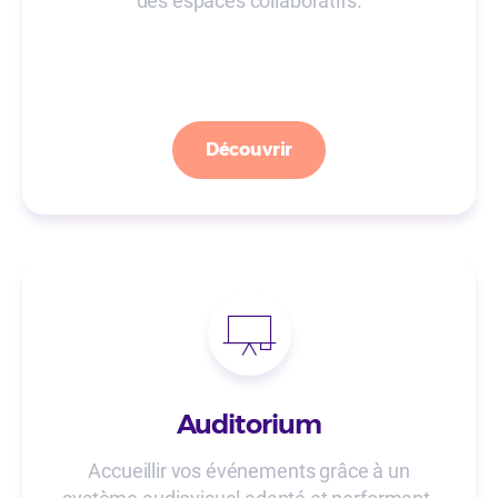
des espaces collaboratifs.
Découvrir
Auditorium
Accueillir vos événements grâce à un