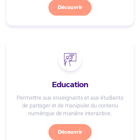
Découvrir
Education
Permettre aux enseignants et aux étudiants
de partager et de manipuler du contenu
numérique de manière interactive.
Découvrir