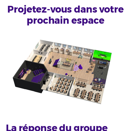
Projetez-vous dans votre
prochain espace
La réponse du groupe