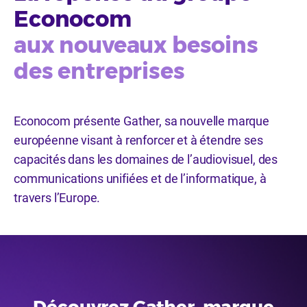
Econocom
aux nouveaux besoins
des entreprises
Econocom
présente Gather, sa nouvelle marque
européenne visant à renforcer et à étendre ses
capacités dans les domaines de l’audiovisuel, des
communications unifiées et de l’informatique, à
travers l’Europe.