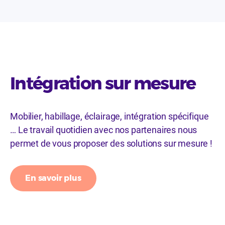
Intégration sur mesure
Mobilier, habillage, éclairage, intégration spécifique
… Le travail quotidien avec nos partenaires nous
permet de vous proposer des solutions sur mesure !
En savoir plus