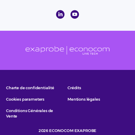
Charte de confidentialité
Crédits
Cookies parameters
Mentions légales
Conditions Générales de
Vente
2026 ECONOCOM EXAPROBE