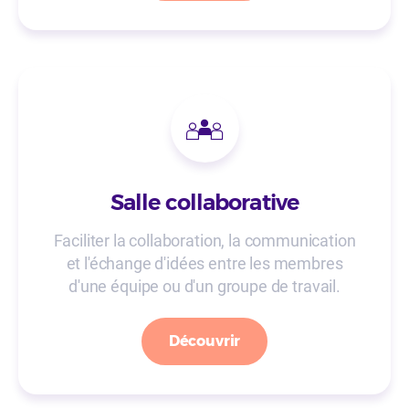
Salle collaborative
Faciliter la collaboration, la communication
et l'échange d'idées entre les membres
d'une équipe ou d'un groupe de travail.
Découvrir