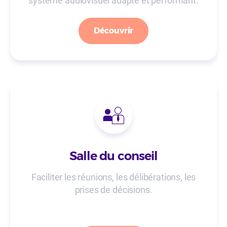
système audiovisuel adapté et performant.
Découvrir
Salle du conseil
Faciliter les réunions, les délibérations, les
prises de décisions.