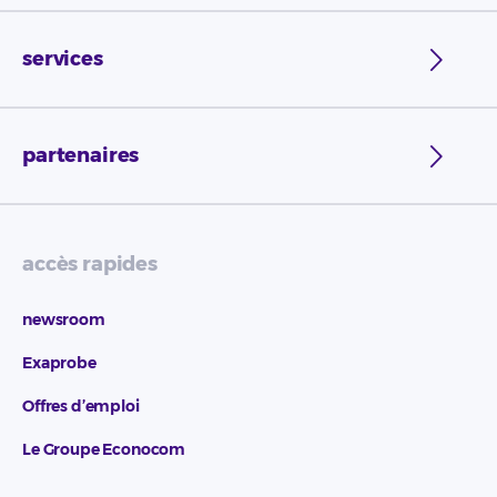
services
partenaires
accès rapides
newsroom
Exaprobe
Offres d’emploi
Le Groupe Econocom