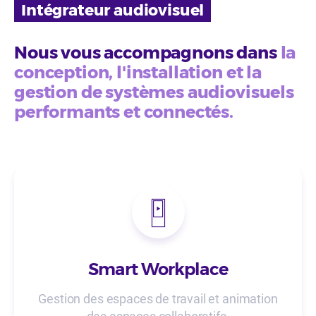
Intégrateur audiovisuel
Nous vous accompagnons dans
la
conception, l'installation et la
gestion de systèmes audiovisuels
performants et connectés.
Smart Workplace
Gestion des espaces de travail et animation