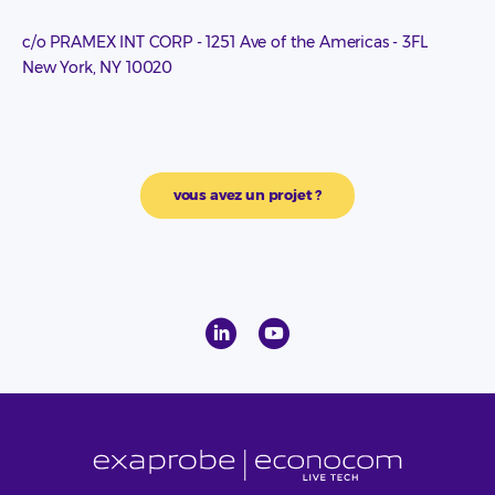
c/o PRAMEX INT CORP - 1251 Ave of the Americas - 3FL
New York, NY 10020
vous avez un projet ?