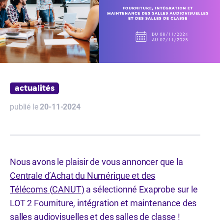
actualités
publié le
20-11-2024
Nous avons le plaisir de vous annoncer que la
Centrale d’Achat du Numérique et des
Télécoms
(
CANUT)
a sélectionné Exaprobe sur le
LOT 2 Fourniture, intégration et maintenance des
salles audiovisuelles et des salles de classe !