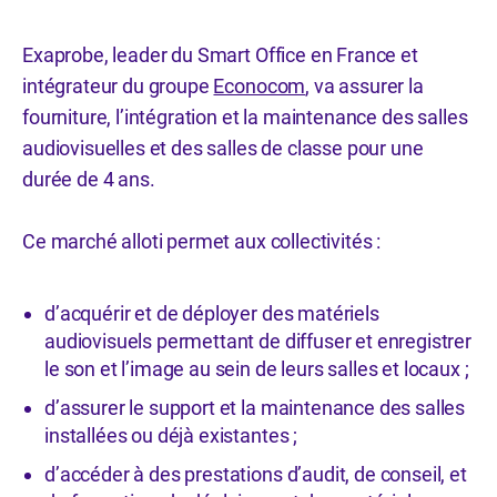
Exaprobe, leader du Smart Office en France et
intégrateur du groupe
Econocom
, va assurer la
fourniture, l’intégration et la maintenance des salles
audiovisuelles et des salles de classe pour une
durée de 4 ans.
Ce marché alloti permet aux collectivités :
d’acquérir et de déployer des matériels
audiovisuels permettant de diffuser et enregistrer
le son et l’image au sein de leurs salles et locaux ;
d’assurer le support et la maintenance des salles
installées ou déjà existantes ;
d’accéder à des prestations d’audit, de conseil, et