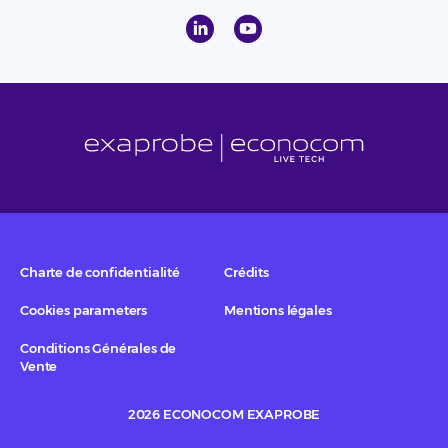
Charte de confidentialité
Crédits
Cookies parameters
Mentions légales
Conditions Générales de
Vente
2026 ECONOCOM EXAPROBE