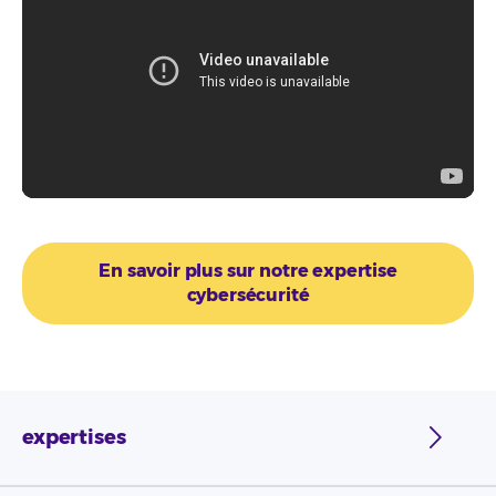
En savoir plus sur notre expertise
cybersécurité
expertises