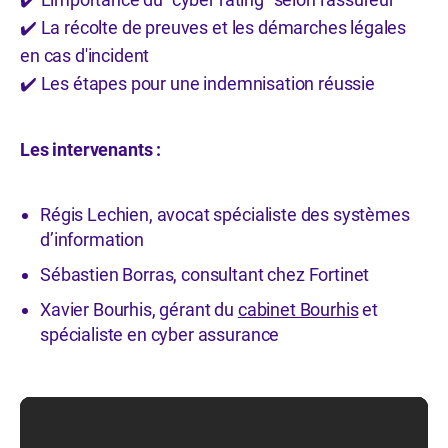
✔
️ La récolte de preuves et les démarches légales
✔
en cas d'incident
️ Les étapes pour une indemnisation réussie
✔
Les intervenants :
Régis Lechien, avocat spécialiste des systèmes
d’information
Sébastien Borras, consultant chez Fortinet
Xavier Bourhis, gérant du
cabinet Bourhis
et
spécialiste en cyber assurance