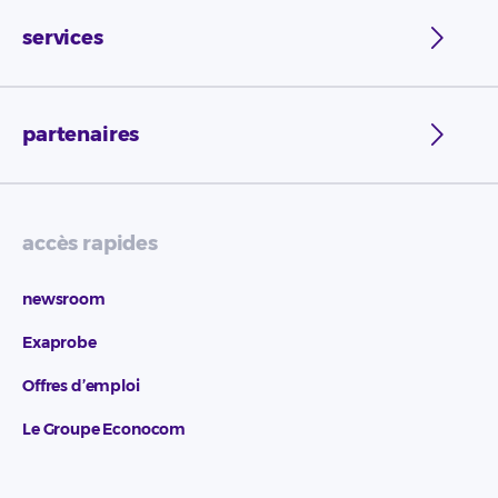
services
partenaires
accès rapides
newsroom
Exaprobe
Offres d’emploi
Le Groupe Econocom