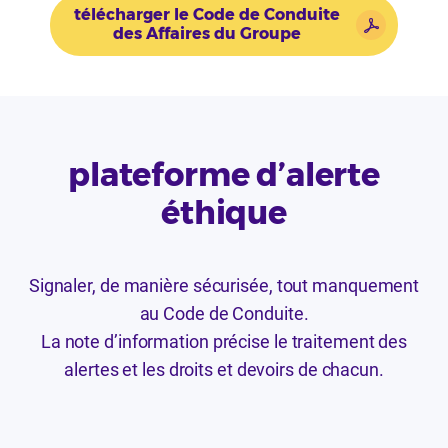
télécharger le Code de Conduite
des Affaires du Groupe
plateforme d’alerte
éthique
Signaler, de manière sécurisée, tout manquement
au Code de Conduite.
La note d’information précise le traitement des
alertes et les droits et devoirs de chacun.