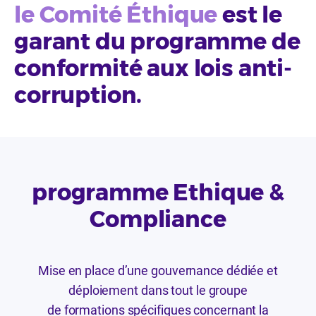
le Comité Éthique
est le
garant du programme de
conformité aux lois anti-
corruption.
programme Ethique &
Compliance
Mise en place d’une gouvernance dédiée et
déploiement dans tout le groupe
de formations spécifiques concernant la