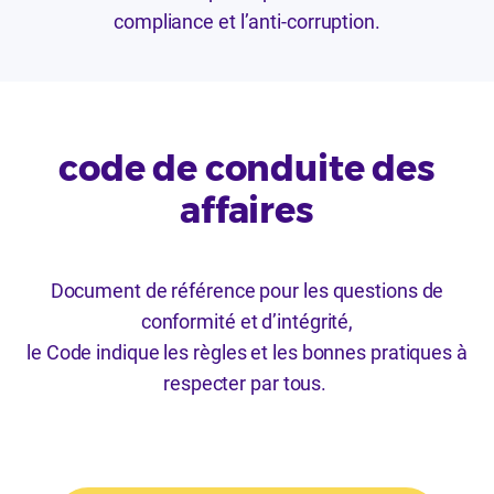
compliance et l’anti-corruption.
code de conduite des
affaires
Document de référence pour les questions de
conformité et d’intégrité,
le Code indique les règles et les bonnes pratiques à
respecter par tous.