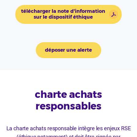
télécharger la note d'information
sur le dispositif éthique
déposer une alerte
charte achats
responsables
La charte achats responsable intègre les enjeux RSE
(éthique notamment) et doit être signée par